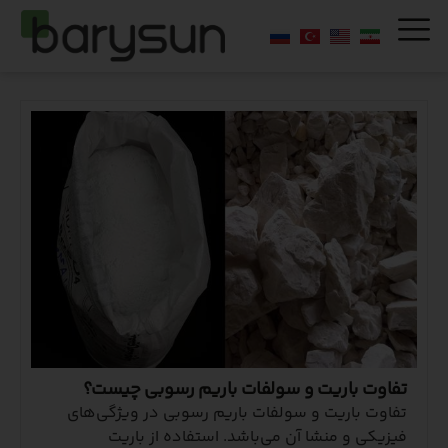
تفاوت باریت و سولفات باریم رسوبی چیست؟
تفاوت باریت و سولفات باریم رسوبی در ویژگی‌های
فیزیکی و منشا آن می‌باشد. استفاده از باریت