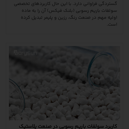
گستردگی فراوانی دارد. با این حال کاربردهای تخصصی
سولفات باریم رسوبی (بلنک فیکس) آن را به ماده
اولیه مهم در صنعت رنگ، رزین و پلیمر تبدیل کرده
است.
کاربرد سولفات باریم رسوبی در صنعت پلاستیک