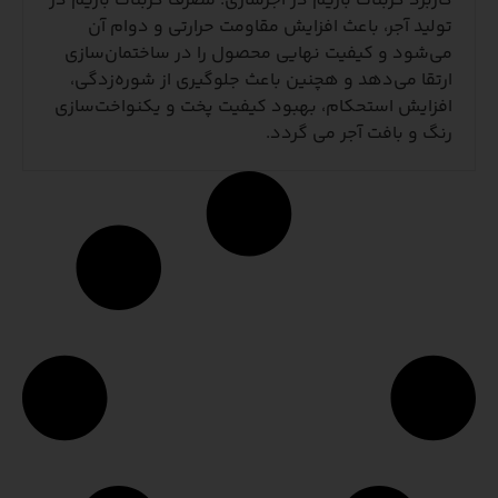
کاربرد کربنات باریم در آجرسازی: مصرف کربنات باریم در
تولید آجر، باعث افزایش مقاومت حرارتی و دوام آن
می‌شود و کیفیت نهایی محصول را در ساختمان‌سازی
ارتقا می‌دهد و هچنین باعث جلوگیری از شوره‌زدگی،
افزایش استحکام، بهبود کیفیت پخت و یکنواخت‌سازی
رنگ و بافت آجر می گردد.