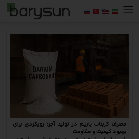
مصرف کربنات باریم در تولید آجر: رویکردی برای
بهبود کیفیت و مقاومت